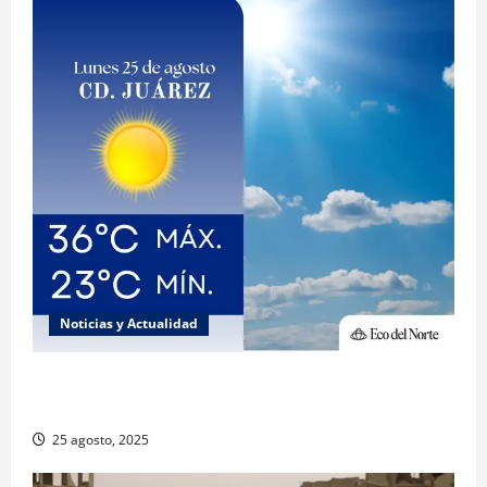
Noticias y Actualidad
Muy altas temperaturas en Ciudad Juárez y
Chihuahua este lunes
25 agosto, 2025