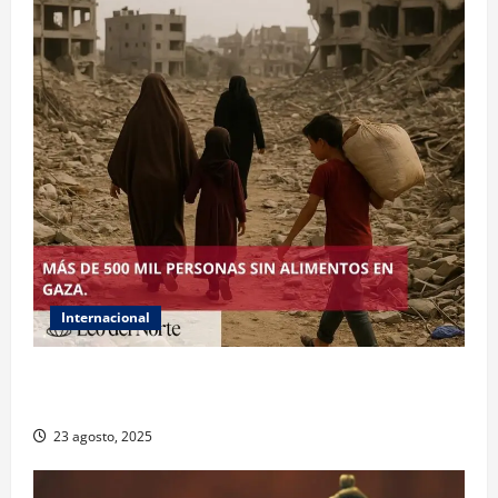
Internacional
ONU declara hambruna en Gaza y responsabiliza a
Israel
23 agosto, 2025