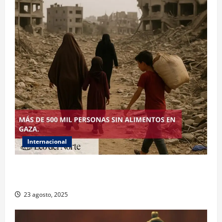
Internacional
ONU declara hambruna en Gaza y responsabiliza a
Israel
23 agosto, 2025