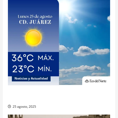
Noticias y Actualidad
Muy altas temperaturas en Ciudad Juárez y
Chihuahua este lunes
25 agosto, 2025