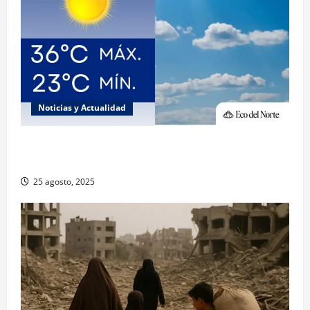
Noticias y Actualidad
Muy altas temperaturas en Ciudad Juárez y
Chihuahua este lunes
25 agosto, 2025