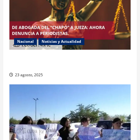
Nacional
Noticias y Actualidad
Exabogada del “Chapo” ahora jueza denuncia
violencia política de género
23 agosto, 2025