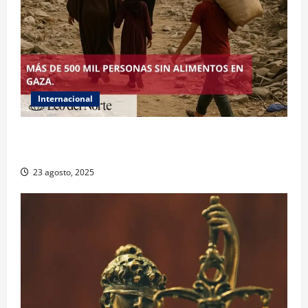
Internacional
ONU declara hambruna en Gaza y responsabiliza a
Israel
23 agosto, 2025