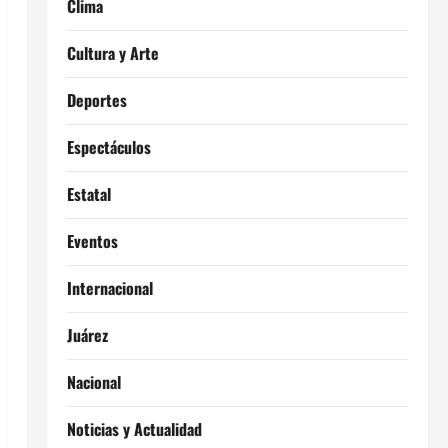
Clima
Cultura y Arte
Deportes
Espectáculos
Estatal
Eventos
Internacional
Juárez
Nacional
Noticias y Actualidad