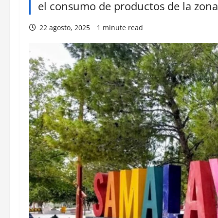
el consumo de productos de la zona
22 agosto, 2025
1 minute read