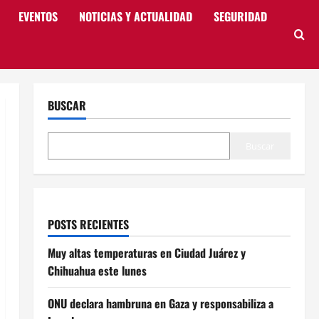
EVENTOS
NOTICIAS Y ACTUALIDAD
SEGURIDAD
BUSCAR
Buscar
POSTS RECIENTES
Muy altas temperaturas en Ciudad Juárez y
Chihuahua este lunes
ONU declara hambruna en Gaza y responsabiliza a