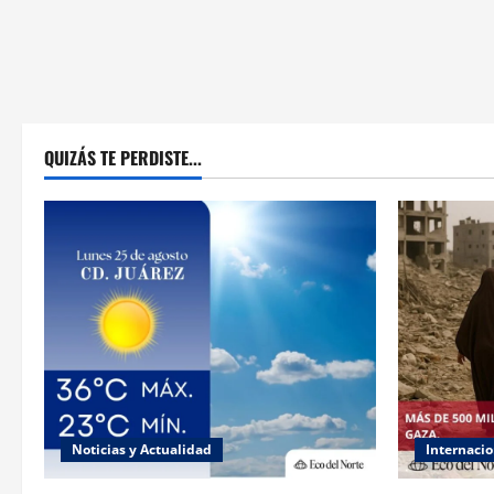
QUIZÁS TE PERDISTE...
Noticias y Actualidad
Internacio