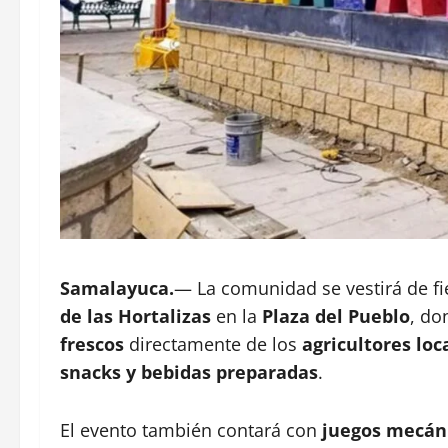
Samalayuca.
— La comunidad se vestirá de fi
de las Hortalizas
en la
Plaza del Pueblo
, do
frescos
directamente de los
agricultores loc
snacks y bebidas preparadas
.
El evento también contará con
juegos mecán