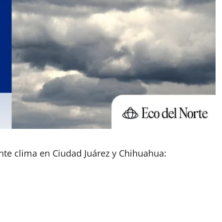
ente clima en Ciudad Juárez y Chihuahua: