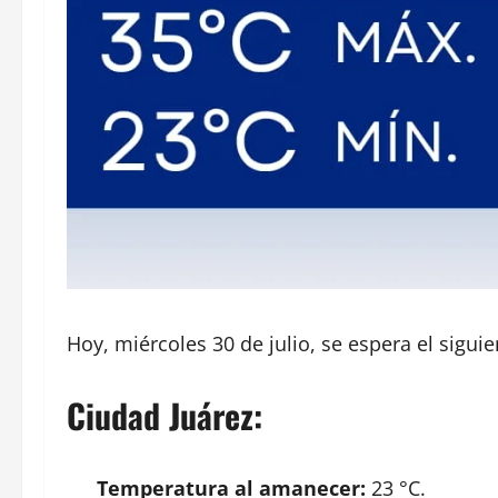
Hoy, miércoles 30 de julio, se espera el sigui
Ciudad Juárez:
Temperatura al amanecer:
23 °C.