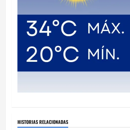
HISTORIAS RELACIONADAS