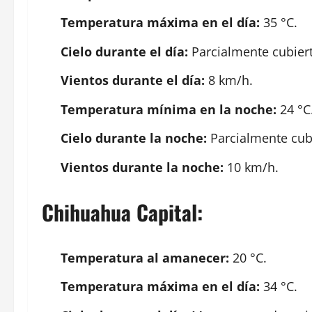
Temperatura máxima en el día:
35 °C.
Cielo durante el día:
Parcialmente cubiert
Vientos durante el día:
8 km/h.
Temperatura mínima en la noche:
24 °C
Cielo durante la noche:
Parcialmente cubi
Vientos durante la noche:
10 km/h.
Chihuahua Capital:
Temperatura al amanecer:
20 °C.
Temperatura máxima en el día:
34 °C.