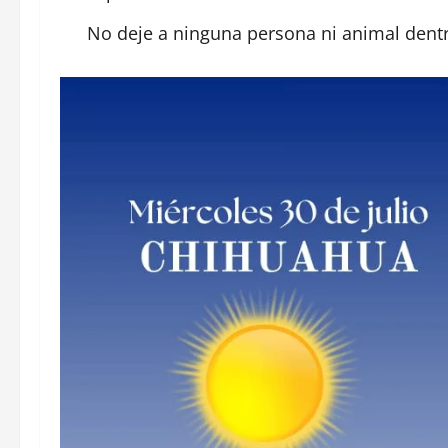
No deje a ninguna persona ni animal dentr