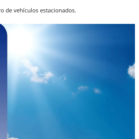
o de vehículos estacionados.