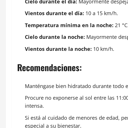
Cielo durante el día:
Mayormente despejad
Vientos durante el día:
10 a 15 km/h.
Temperatura mínima en la noche:
21 °C
Cielo durante la noche:
Mayormente desp
Vientos durante la noche:
10 km/h.
Recomendaciones:
Manténgase bien hidratado durante todo el
Procure no exponerse al sol entre las 11:0
intensa.
Si está al cuidado de menores de edad, p
especial a su bienestar.