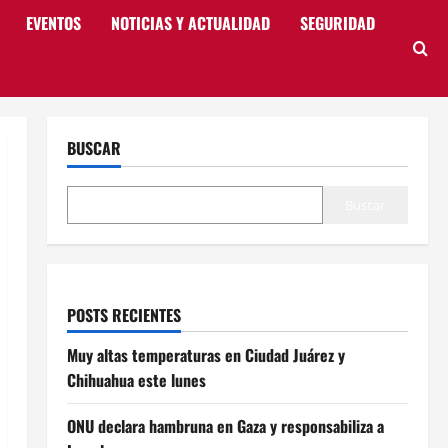
EVENTOS
NOTICIAS Y ACTUALIDAD
SEGURIDAD
BUSCAR
Buscar
POSTS RECIENTES
Muy altas temperaturas en Ciudad Juárez y
Chihuahua este lunes
ONU declara hambruna en Gaza y responsabiliza a