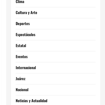
Clima
Cultura y Arte
Deportes
Espectáculos
Estatal
Eventos
Internacional
Juárez
Nacional
Noticias y Actualidad