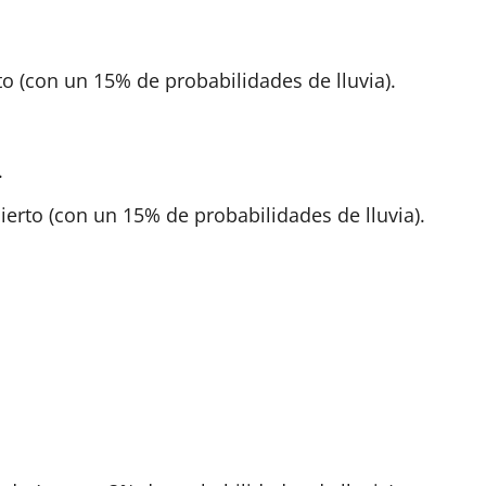
o (con un 15% de probabilidades de lluvia).
.
erto (con un 15% de probabilidades de lluvia).