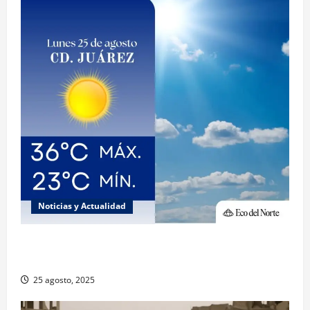
Noticias y Actualidad
Muy altas temperaturas en Ciudad Juárez y
Chihuahua este lunes
25 agosto, 2025