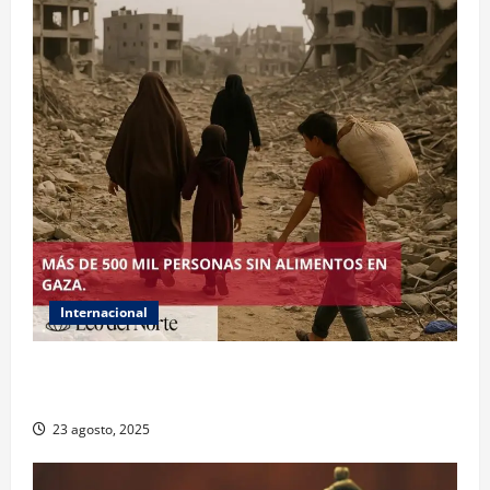
Internacional
ONU declara hambruna en Gaza y responsabiliza a
Israel
23 agosto, 2025