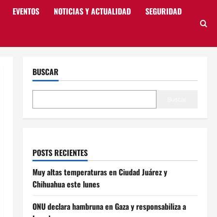
EVENTOS
NOTICIAS Y ACTUALIDAD
SEGURIDAD
BUSCAR
Buscar
POSTS RECIENTES
Muy altas temperaturas en Ciudad Juárez y
Chihuahua este lunes
ONU declara hambruna en Gaza y responsabiliza a