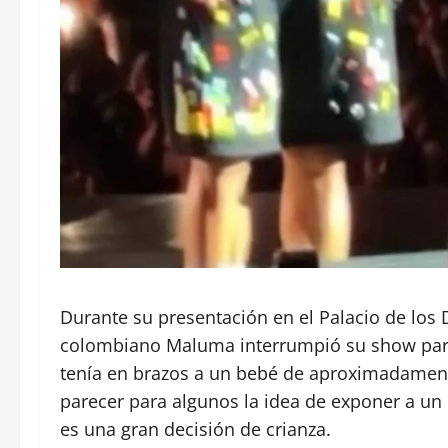
Durante su presentación en el Palacio de los 
colombiano Maluma interrumpió su show para 
tenía en brazos a un bebé de aproximadamente
parecer para algunos la idea de exponer a un
es una gran decisión de crianza.