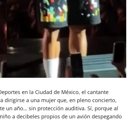
Deportes en la Ciudad de México, el cantante
dirigirse a una mujer que, en pleno concierto,
 un año… sin protección auditiva. Sí, porque al
 niño a decibeles propios de un avión despegando