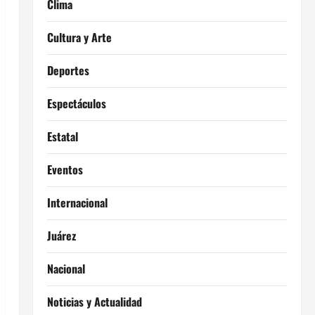
Clima
Cultura y Arte
Deportes
Espectáculos
Estatal
Eventos
Internacional
Juárez
Nacional
Noticias y Actualidad