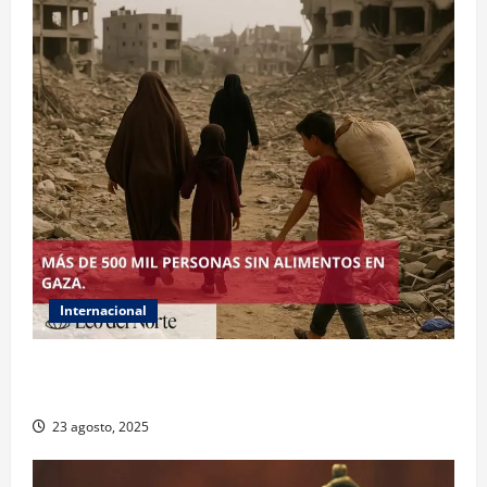
Internacional
ONU declara hambruna en Gaza y responsabiliza a
Israel
23 agosto, 2025