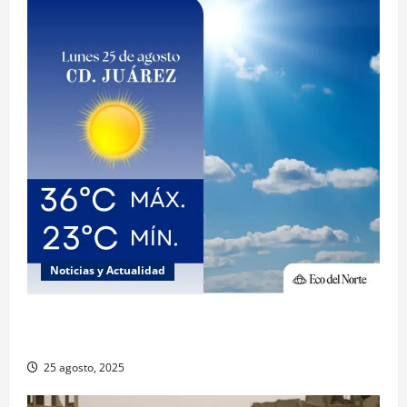
Noticias y Actualidad
Muy altas temperaturas en Ciudad Juárez y
Chihuahua este lunes
25 agosto, 2025