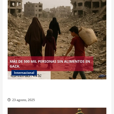
Internacional
ONU declara hambruna en Gaza y responsabiliza a
Israel
23 agosto, 2025