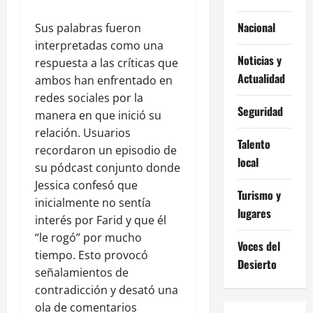
Nacional
Sus palabras fueron
interpretadas como una
Noticias y
respuesta a las críticas que
Actualidad
ambos han enfrentado en
redes sociales por la
Seguridad
manera en que inició su
relación. Usuarios
Talento
recordaron un episodio de
local
su pódcast conjunto donde
Jessica confesó que
Turismo y
inicialmente no sentía
lugares
interés por Farid y que él
“le rogó” por mucho
Voces del
tiempo. Esto provocó
Desierto
señalamientos de
contradicción y desató una
ola de comentarios