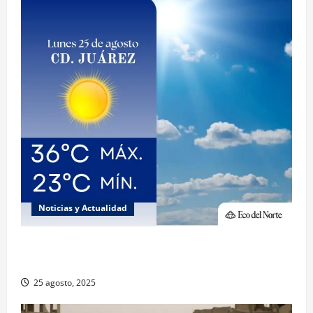
Noticias y Actualidad
Muy altas temperaturas en Ciudad Juárez y
Chihuahua este lunes
25 agosto, 2025