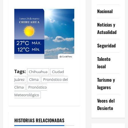
Nacional
Noticias y
Actualidad
Seguridad
Talento
local
Tags:
Chihuahua
Ciudad
Turismo y
Juárez
Clima
Pronóstico del
lugares
Clima
Pronóstico
Meteorológico
Voces del
Desierto
HISTORIAS RELACIONADAS