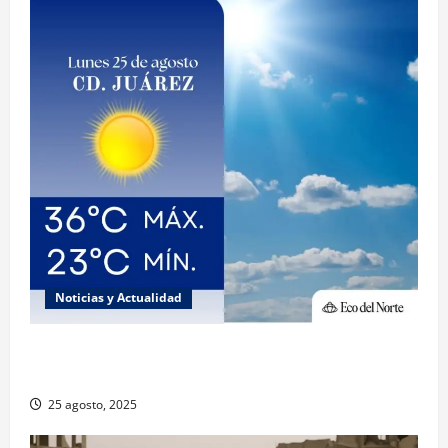
Noticias y Actualidad
Muy altas temperaturas en Ciudad Juárez y
Chihuahua este lunes
25 agosto, 2025