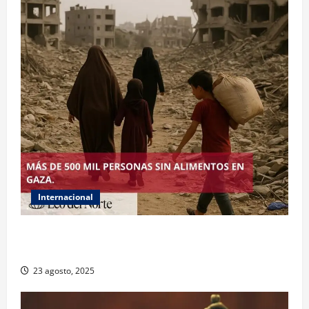
Internacional
ONU declara hambruna en Gaza y responsabiliza a
Israel
23 agosto, 2025