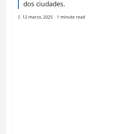
dos ciudades.
12 marzo, 2025
1 minute read