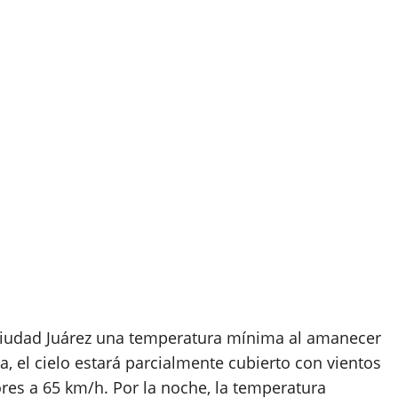
 Ciudad Juárez una temperatura mínima al amanecer
, el cielo estará parcialmente cubierto con vientos
res a 65 km/h. Por la noche, la temperatura