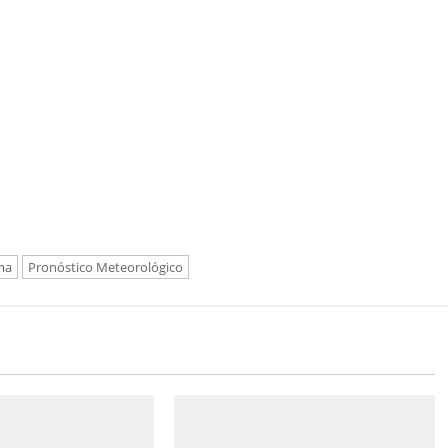
ma
Pronóstico Meteorológico