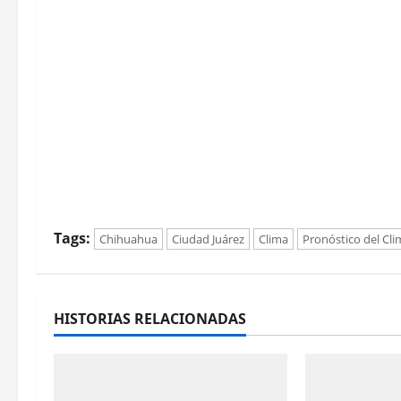
Tags:
Chihuahua
Ciudad Juárez
Clima
Pronóstico del Cli
HISTORIAS RELACIONADAS