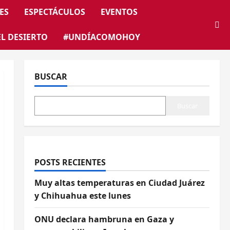
ES
ESPECTÁCULOS
EVENTOS
EL DESIERTO
#UNDÍACOMOHOY
BUSCAR
Buscar
POSTS RECIENTES
Muy altas temperaturas en Ciudad Juárez
y Chihuahua este lunes
ONU declara hambruna en Gaza y