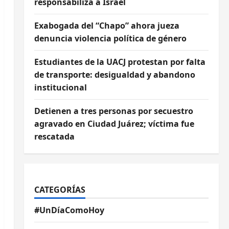
responsabiliza a Israel
Exabogada del “Chapo” ahora jueza
denuncia violencia política de género
Estudiantes de la UACJ protestan por falta
de transporte: desigualdad y abandono
institucional
Detienen a tres personas por secuestro
agravado en Ciudad Juárez; víctima fue
rescatada
CATEGORÍAS
#UnDíaComoHoy