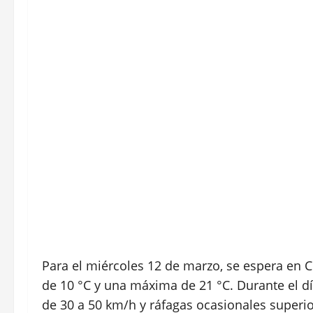
Para el miércoles 12 de marzo, se espera en
de 10 °C y una máxima de 21 °C. Durante el día
de 30 a 50 km/h y ráfagas ocasionales superio