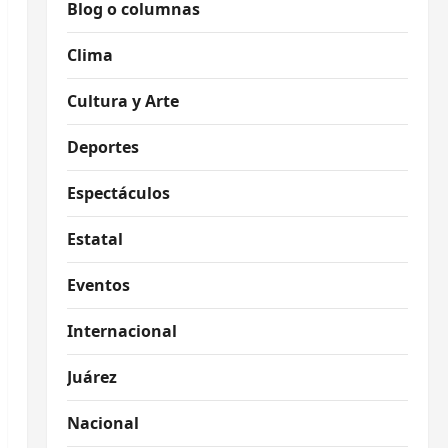
Blog o columnas
Clima
Cultura y Arte
Deportes
Espectáculos
Estatal
Eventos
Internacional
Juárez
Nacional