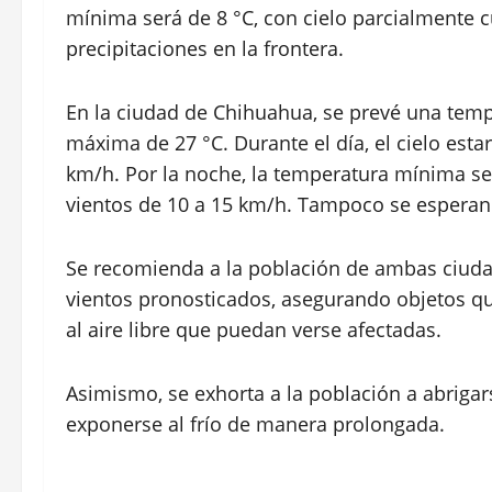
mínima será de 8 °C, con cielo parcialmente c
precipitaciones en la frontera.
En la ciudad de Chihuahua, se prevé una tem
máxima de 27 °C. Durante el día, el cielo es
km/h. Por la noche, la temperatura mínima ser
vientos de 10 a 15 km/h. Tampoco se esperan p
Se recomienda a la población de ambas ciuda
vientos pronosticados, asegurando objetos q
al aire libre que puedan verse afectadas.
Asimismo, se exhorta a la población a abrig
exponerse al frío de manera prolongada.