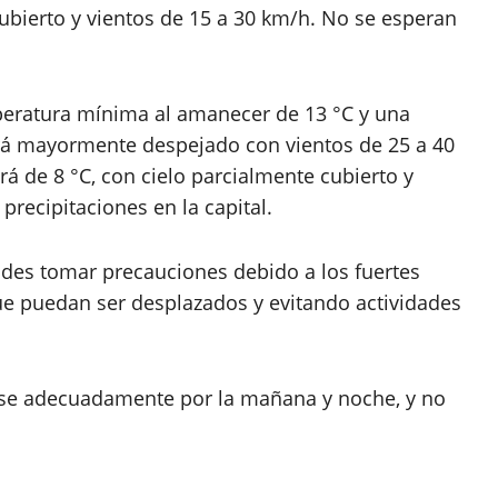
ubierto y vientos de 15 a 30 km/h. No se esperan
peratura mínima al amanecer de 13 °C y una
tará mayormente despejado con vientos de 25 a 40
á de 8 °C, con cielo parcialmente cubierto y
recipitaciones en la capital.
des tomar precauciones debido a los fuertes
ue puedan ser desplazados y evitando actividades
arse adecuadamente por la mañana y noche, y no