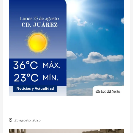
Noticias y Actualidad
Muy altas temperaturas en Ciudad Juárez y
Chihuahua este lunes
25 agosto, 2025