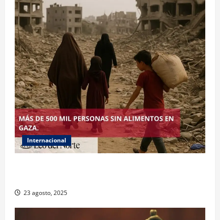
Internacional
ONU declara hambruna en Gaza y responsabiliza a
Israel
23 agosto, 2025