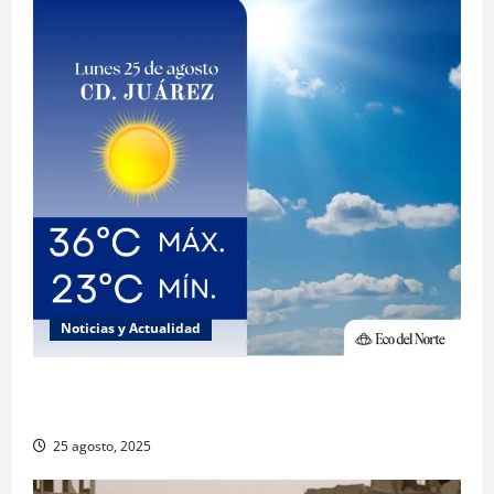
Noticias y Actualidad
Muy altas temperaturas en Ciudad Juárez y
Chihuahua este lunes
25 agosto, 2025