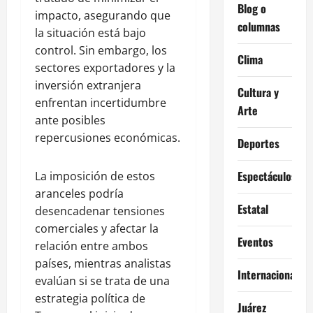
Blog o
impacto, asegurando que
columnas
la situación está bajo
control. Sin embargo, los
Clima
sectores exportadores y la
inversión extranjera
Cultura y
enfrentan incertidumbre
Arte
ante posibles
repercusiones económicas.
Deportes
Espectáculos
La imposición de estos
aranceles podría
Estatal
desencadenar tensiones
comerciales y afectar la
Eventos
relación entre ambos
países, mientras analistas
Internacional
evalúan si se trata de una
estrategia política de
Juárez