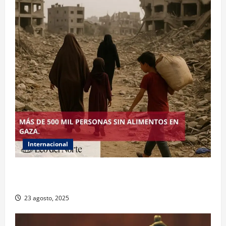
Internacional
ONU declara hambruna en Gaza y responsabiliza a
Israel
23 agosto, 2025