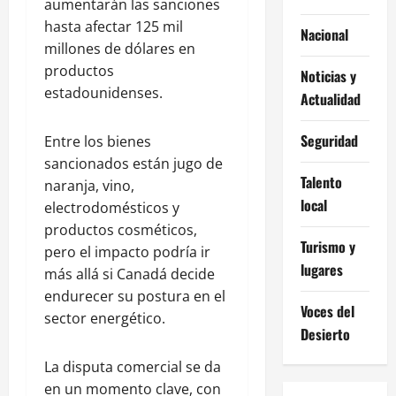
aumentarán las sanciones
hasta afectar 125 mil
Nacional
millones de dólares en
productos
Noticias y
estadounidenses.
Actualidad
Seguridad
Entre los bienes
sancionados están jugo de
Talento
naranja, vino,
local
electrodomésticos y
productos cosméticos,
Turismo y
pero el impacto podría ir
lugares
más allá si Canadá decide
endurecer su postura en el
Voces del
sector energético.
Desierto
La disputa comercial se da
en un momento clave, con