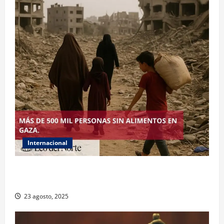
Internacional
ONU declara hambruna en Gaza y responsabiliza a
Israel
23 agosto, 2025