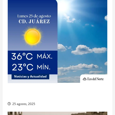
Noticias y Actualidad
Muy altas temperaturas en Ciudad Juárez y
Chihuahua este lunes
25 agosto, 2025