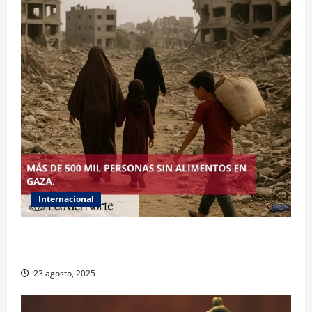
Internacional
ONU declara hambruna en Gaza y responsabiliza a
Israel
23 agosto, 2025