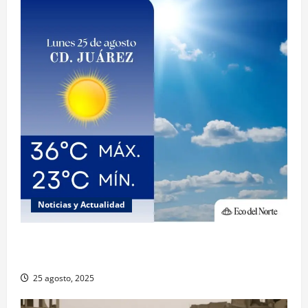
Noticias y Actualidad
Muy altas temperaturas en Ciudad Juárez y
Chihuahua este lunes
25 agosto, 2025