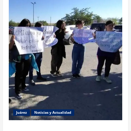
Juárez
Noticias y Actualidad
Estudiantes de la UACJ protestan por falta de