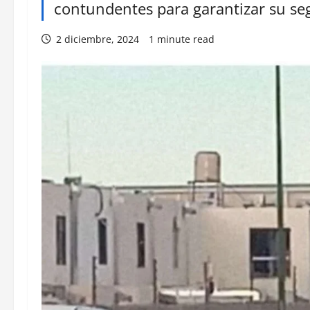
contundentes para garantizar su se
2 diciembre, 2024
1 minute read