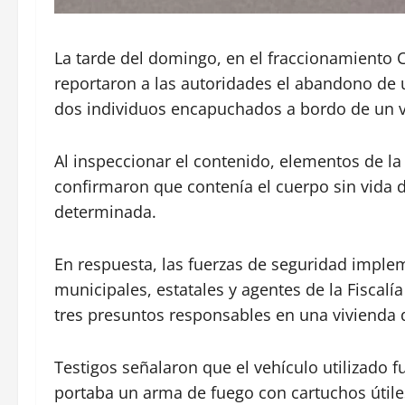
La tarde del domingo, en el fraccionamiento 
reportaron a las autoridades el abandono de 
dos individuos encapuchados a bordo de un v
Al inspeccionar el contenido, elementos de la
confirmaron que contenía el cuerpo sin vida 
determinada.
En respuesta, las fuerzas de seguridad imple
municipales, estatales y agentes de la Fiscalí
tres presuntos responsables en una vivienda 
Testigos señalaron que el vehículo utilizado f
portaba un arma de fuego con cartuchos útile