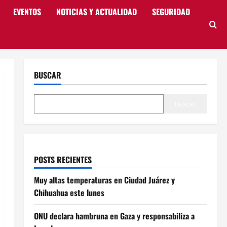
EVENTOS
NOTICIAS Y ACTUALIDAD
SEGURIDAD
BUSCAR
Buscar
POSTS RECIENTES
Muy altas temperaturas en Ciudad Juárez y
Chihuahua este lunes
ONU declara hambruna en Gaza y responsabiliza a