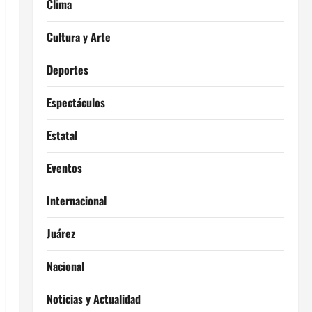
Clima
Cultura y Arte
Deportes
Espectáculos
Estatal
Eventos
Internacional
Juárez
Nacional
Noticias y Actualidad