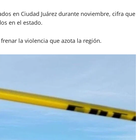
rados en Ciudad Juárez durante noviembre, cifra que
os en el estado.
enar la violencia que azota la región.