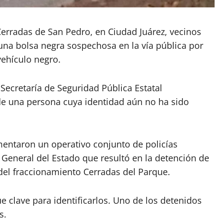
Cerradas de San Pedro, en Ciudad Juárez, vecinos
una bolsa negra sospechosa en la vía pública por
ehículo negro.
 Secretaría de Seguridad Pública Estatal
de una persona cuya identidad aún no ha sido
mentaron un operativo conjunto de policías
a General del Estado que resultó en la detención de
del fraccionamiento Cerradas del Parque.
ue clave para identificarlos. Uno de los detenidos
s.