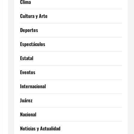
Clima
Cultura y Arte
Deportes
Espectáculos
Estatal
Eventos
Internacional
Juárez
Nacional
Noticias y Actualidad