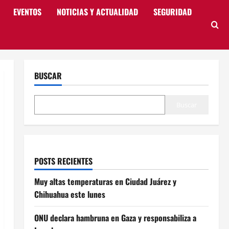
EVENTOS
NOTICIAS Y ACTUALIDAD
SEGURIDAD
BUSCAR
Buscar
POSTS RECIENTES
Muy altas temperaturas en Ciudad Juárez y
Chihuahua este lunes
ONU declara hambruna en Gaza y responsabiliza a