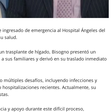
e ingresado de emergencia al Hospital Ángeles del
u salud.
un trasplante de hígado, Bisogno presentó un
a sus familiares y derivó en su traslado inmediato
 múltiples desafíos, incluyendo infecciones y
hospitalizaciones recientes. Actualmente, su
stas.
cia y apoyo durante este difícil proceso,