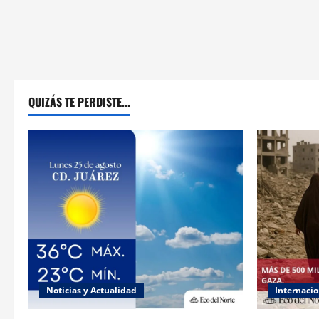
QUIZÁS TE PERDISTE...
Noticias y Actualidad
Internacio