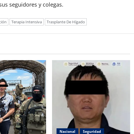
sus seguidores y colegas.
ción
Terapia Intensiva
Trasplante De Hígado
Nacional
Seguridad