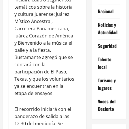
temáticos sobre la historia
Nacional
y cultura juarense: Juárez
Místico Ancestral,
Noticias y
Carretera Panamericana,
Actualidad
Juárez Corazón de América
y Bienvenido a la música el
Seguridad
baile y a la fiesta.
Bustamante agregó que se
Talento
contará con la
local
participación de El Paso,
Texas, y que los voluntarios
Turismo y
ya se encuentran en la
lugares
etapa de ensayos.
Voces del
Desierto
El recorrido iniciará con el
banderazo de salida a las
12:30 del mediodía. Se