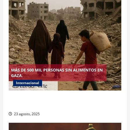
Internacional
ONU declara hambruna en Gaza y responsabiliza a
Israel
23 agosto, 2025