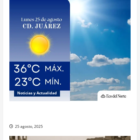
Noticias y Actualidad
Muy altas temperaturas en Ciudad Juárez y
Chihuahua este lunes
25 agosto, 2025