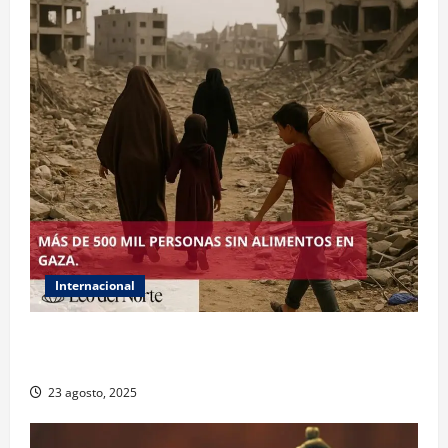
Internacional
ONU declara hambruna en Gaza y responsabiliza a
Israel
23 agosto, 2025