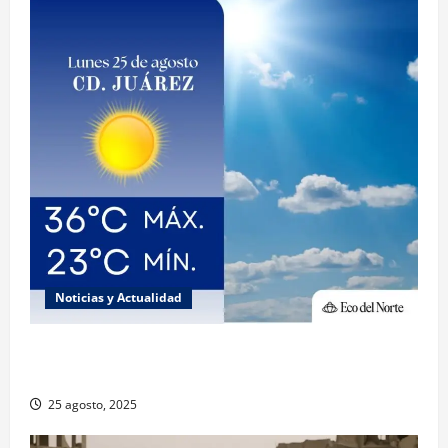
Noticias y Actualidad
Muy altas temperaturas en Ciudad Juárez y
Chihuahua este lunes
25 agosto, 2025