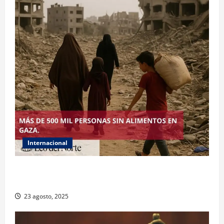
Internacional
ONU declara hambruna en Gaza y responsabiliza a
Israel
23 agosto, 2025