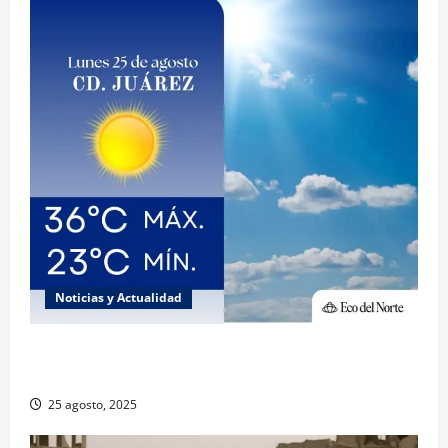
Noticias y Actualidad
Muy altas temperaturas en Ciudad Juárez y
Chihuahua este lunes
25 agosto, 2025