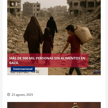
Internacional
ONU declara hambruna en Gaza y responsabiliza a
Israel
23 agosto, 2025