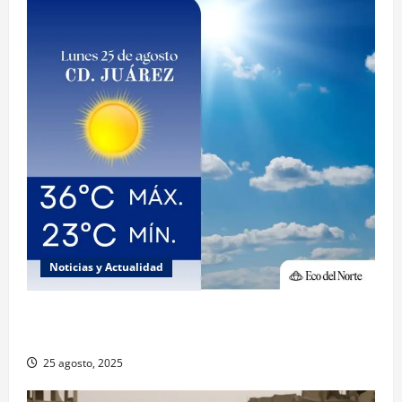
Noticias y Actualidad
Muy altas temperaturas en Ciudad Juárez y
Chihuahua este lunes
25 agosto, 2025