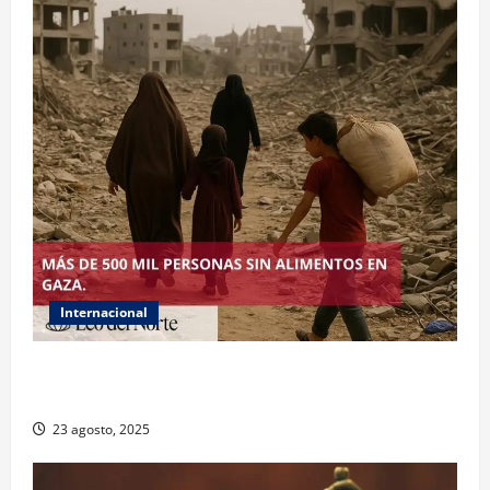
Internacional
ONU declara hambruna en Gaza y responsabiliza a
Israel
23 agosto, 2025