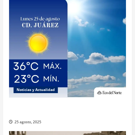
Noticias y Actualidad
Muy altas temperaturas en Ciudad Juárez y
Chihuahua este lunes
25 agosto, 2025