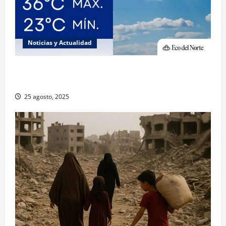
Noticias y Actualidad
Muy altas temperaturas en Ciudad Juárez y
Chihuahua este lunes
25 agosto, 2025