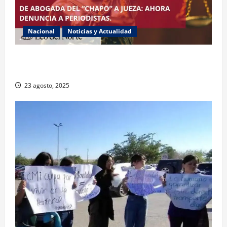
Nacional
Noticias y Actualidad
Exabogada del “Chapo” ahora jueza denuncia
violencia política de género
23 agosto, 2025