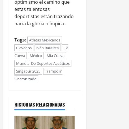
optimismo el camino que
estas talentosas
deportistas están trazando
hacia la gloria olímpica.
Tags:
Atletas Mexicanos
Clavados
Iván Bautista
Lía
Cueva
México
Mía Cueva
Mundial De Deportes Acuáticos
Singapur 2025
Trampolín
Sincronizado
HISTORIAS RELACIONADAS