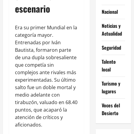
escenario
Nacional
Noticias y
Era su primer Mundial en la
Actualidad
categoría mayor.
Entrenadas por Iván
Seguridad
Bautista, formaron parte
de una dupla sobresaliente
Talento
que competía sin
local
complejos ante rivales más
experimentadas. Su último
Turismo y
salto fue un doble mortal y
lugares
medio adelante con
tirabuzón, valuado en 68.40
Voces del
puntos, que acaparó la
Desierto
atención de críticos y
aficionados.