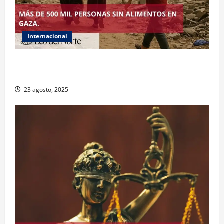
Internacional
ONU declara hambruna en Gaza y responsabiliza a
Israel
23 agosto, 2025