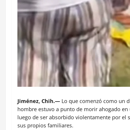
Jiménez, Chih.—
Lo que comenzó como un día
hombre estuvo a punto de morir ahogado en u
luego de ser absorbido violentamente por el 
sus propios familiares.