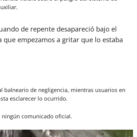
uxiliar.
cuando de repente desapareció bajo el
a que empezamos a gritar que lo estaba
l balneario de negligencia, mientras usuarios en
sta esclarecer lo ocurrido.
 ningún comunicado oficial.