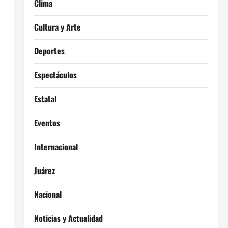
Clima
Cultura y Arte
Deportes
Espectáculos
Estatal
Eventos
Internacional
Juárez
Nacional
Noticias y Actualidad