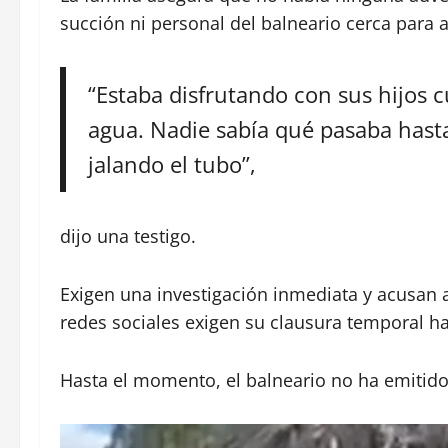
succión ni personal del balneario cerca para a
“Estaba disfrutando con sus hijos 
agua. Nadie sabía qué pasaba hast
jalando el tubo”,
dijo una testigo.
Exigen una investigación inmediata y acusan a
redes sociales exigen su clausura temporal ha
Hasta el momento, el balneario no ha emitido