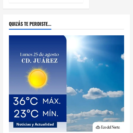
QUIZÁS TE PERDISTE...
Noticias y Actualidad