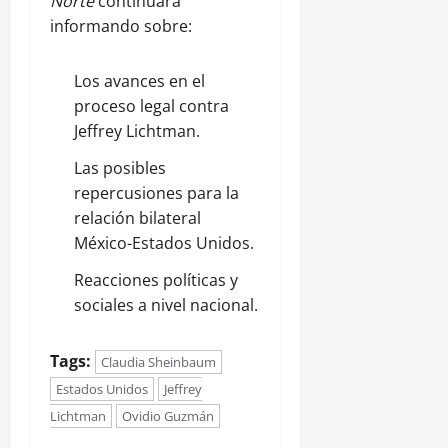
Norte
continuará
informando sobre:
Los avances en el
proceso legal contra
Jeffrey Lichtman.
Las posibles
repercusiones para la
relación bilateral
México-Estados Unidos.
Reacciones políticas y
sociales a nivel nacional.
Tags:
Claudia Sheinbaum
Estados Unidos
Jeffrey
Lichtman
Ovidio Guzmán