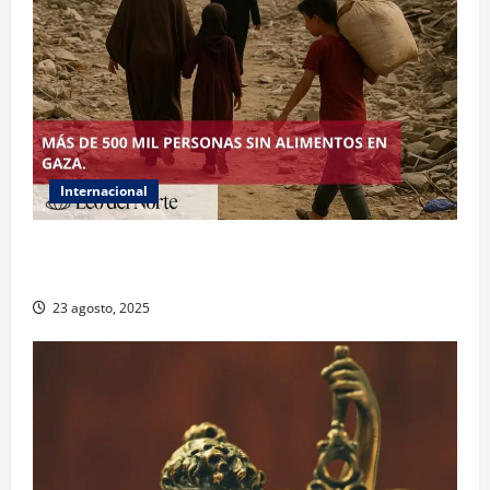
Internacional
ONU declara hambruna en Gaza y responsabiliza a
Israel
23 agosto, 2025