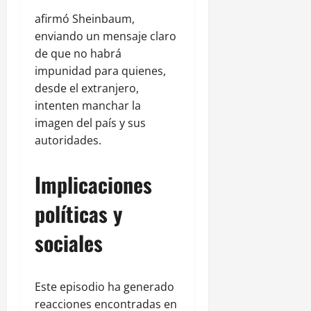
afirmó Sheinbaum,
enviando un mensaje claro
de que no habrá
impunidad para quienes,
desde el extranjero,
intenten manchar la
imagen del país y sus
autoridades.
Implicaciones
políticas y
sociales
Este episodio ha generado
reacciones encontradas en