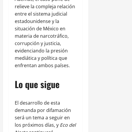
relieve la compleja relación
entre el sistema judicial
estadounidense y la
situación de México en
materia de narcotráfico,
corrupción y justicia,
evidenciando la presión
mediática y política que
enfrentan ambos países.
Lo que sigue
El desarrollo de esta
demanda por difamación
será un tema a seguir en
los próximos días, y
Eco del