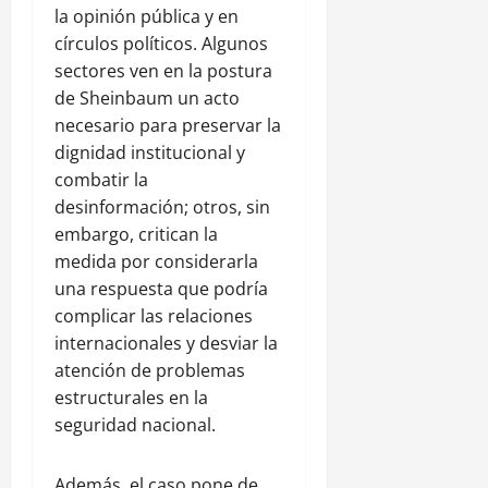
la opinión pública y en
círculos políticos. Algunos
sectores ven en la postura
de Sheinbaum un acto
necesario para preservar la
dignidad institucional y
combatir la
desinformación; otros, sin
embargo, critican la
medida por considerarla
una respuesta que podría
complicar las relaciones
internacionales y desviar la
atención de problemas
estructurales en la
seguridad nacional.
Además, el caso pone de