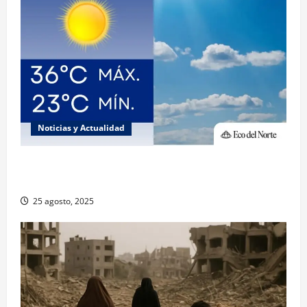
Noticias y Actualidad
Muy altas temperaturas en Ciudad Juárez y
Chihuahua este lunes
25 agosto, 2025