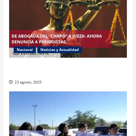
Nacional
Noticias y Actualidad
Exabogada del “Chapo” ahora jueza denuncia
violencia política de género
23 agosto, 2025