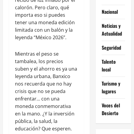
calorón. Pero claro, qué
Nacional
importa eso si puedes
tener una moneda edición
Noticias y
limitada con un balón y la
Actualidad
leyenda “México 2026”.
Seguridad
Mientras el peso se
tambalea, los precios
Talento
suben y el ahorro es ya una
local
leyenda urbana, Banxico
Turismo y
nos recuerda que no hay
lugares
crisis que no se pueda
enfrentar… con una
Voces del
moneda conmemorativa
Desierto
en la mano. ¿Y la inversión
pública, la salud, la
educación? Que esperen.