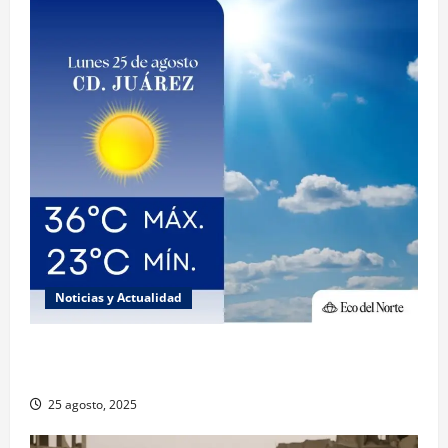
Noticias y Actualidad
Muy altas temperaturas en Ciudad Juárez y
Chihuahua este lunes
25 agosto, 2025