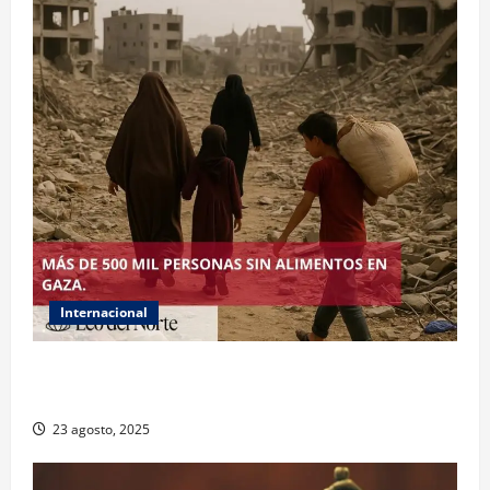
Internacional
ONU declara hambruna en Gaza y responsabiliza a
Israel
23 agosto, 2025