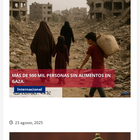
Internacional
ONU declara hambruna en Gaza y responsabiliza a
Israel
23 agosto, 2025