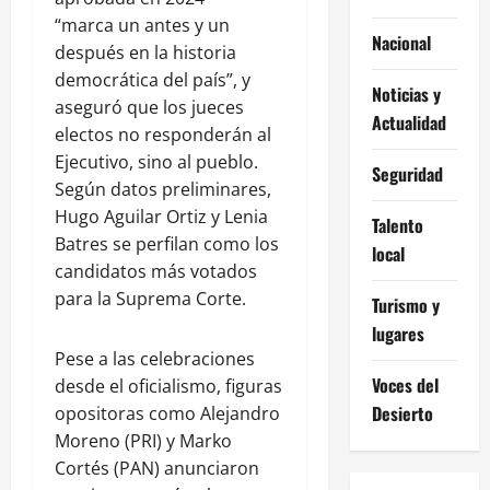
“marca un antes y un
Nacional
después en la historia
democrática del país”, y
Noticias y
aseguró que los jueces
Actualidad
electos no responderán al
Ejecutivo, sino al pueblo.
Seguridad
Según datos preliminares,
Hugo Aguilar Ortiz y Lenia
Talento
Batres se perfilan como los
local
candidatos más votados
para la Suprema Corte.
Turismo y
lugares
Pese a las celebraciones
Voces del
desde el oficialismo, figuras
Desierto
opositoras como Alejandro
Moreno (PRI) y Marko
Cortés (PAN) anunciaron