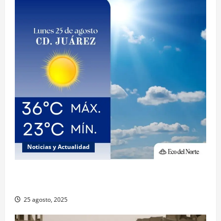
Noticias y Actualidad
Muy altas temperaturas en Ciudad Juárez y
Chihuahua este lunes
25 agosto, 2025