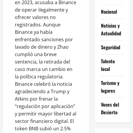
en 2023, acusaba a Binance
de operar ilegalmente y
Nacional
ofrecer valores no
registrados. Aunque
Noticias y
Binance ya había
Actualidad
enfrentado sanciones por
lavado de dinero y Zhao
Seguridad
cumplió una breve
Talento
sentencia, la retirada del
local
caso marca un cambio en
la política regulatoria.
Turismo y
Binance celebró la noticia
lugares
agradeciendo a Trump y
Atkins por frenar la
Voces del
“regulación por aplicación”
Desierto
y permitir mayor libertad al
sector financiero digital. El
token BNB subió un 2.5%