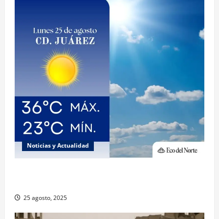
Noticias y Actualidad
Muy altas temperaturas en Ciudad Juárez y
Chihuahua este lunes
25 agosto, 2025