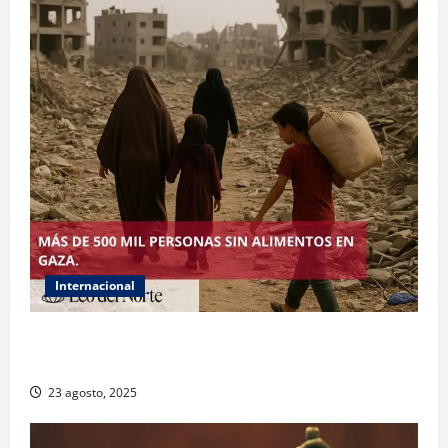
Internacional
ONU declara hambruna en Gaza y responsabiliza a
Israel
23 agosto, 2025