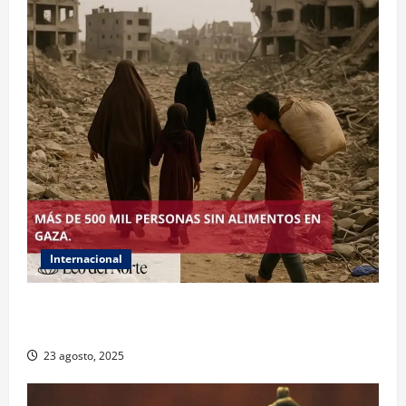
Internacional
ONU declara hambruna en Gaza y responsabiliza a
Israel
23 agosto, 2025