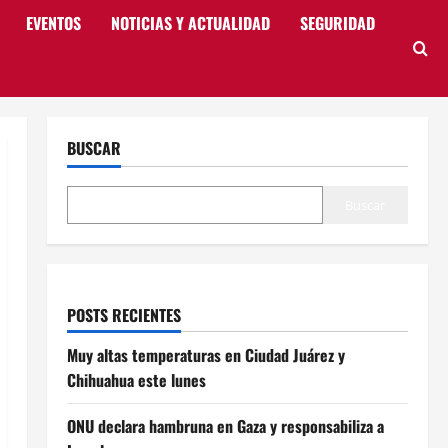
EVENTOS
NOTICIAS Y ACTUALIDAD
SEGURIDAD
BUSCAR
Buscar
POSTS RECIENTES
Muy altas temperaturas en Ciudad Juárez y
Chihuahua este lunes
ONU declara hambruna en Gaza y responsabiliza a