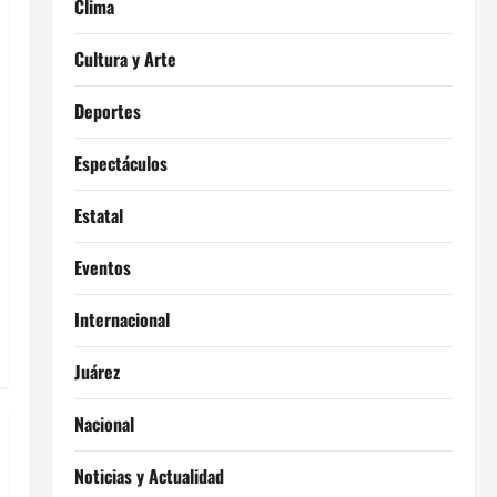
Clima
Cultura y Arte
Deportes
Espectáculos
Estatal
Eventos
Internacional
Juárez
Nacional
Noticias y Actualidad