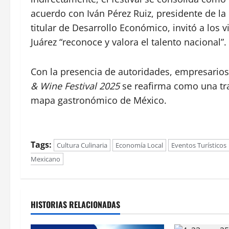
acuerdo con Iván Pérez Ruiz, presidente de 
titular de Desarrollo Económico, invitó a los v
Juárez “reconoce y valora el talento nacional”.
Con la presencia de autoridades, empresarios 
& Wine Festival 2025
se reafirma como una tra
mapa gastronómico de México.
Tags:
Cultura Culinaria
Economía Local
Eventos Turísticos
Mexicano
HISTORIAS RELACIONADAS