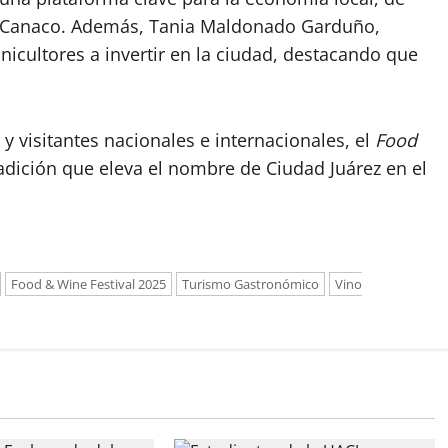
la Canaco. Además, Tania Maldonado Garduño,
inicultores a invertir en la ciudad, destacando que
y visitantes nacionales e internacionales, el
Food
dición que eleva el nombre de Ciudad Juárez en el
Food & Wine Festival 2025
Turismo Gastronómico
Vino