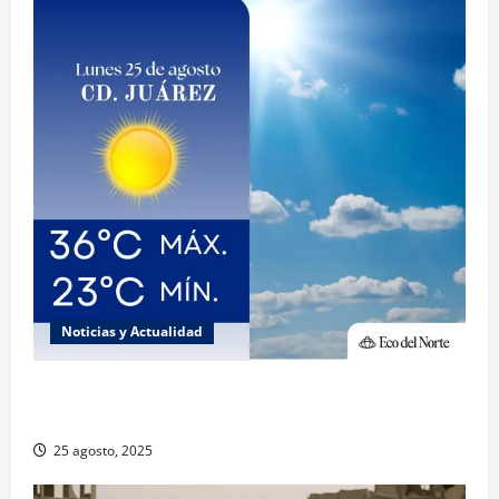
Noticias y Actualidad
Muy altas temperaturas en Ciudad Juárez y
Chihuahua este lunes
25 agosto, 2025