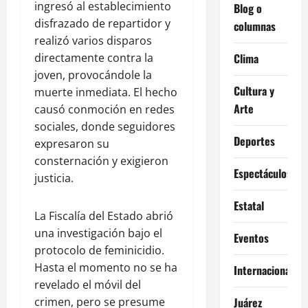
ingresó al establecimiento
Blog o
disfrazado de repartidor y
columnas
realizó varios disparos
directamente contra la
Clima
joven, provocándole la
Cultura y
muerte inmediata. El hecho
Arte
causó conmoción en redes
sociales, donde seguidores
Deportes
expresaron su
consternación y exigieron
Espectáculos
justicia.
Estatal
La Fiscalía del Estado abrió
una investigación bajo el
Eventos
protocolo de feminicidio.
Hasta el momento no se ha
Internacional
revelado el móvil del
crimen, pero se presume
Juárez