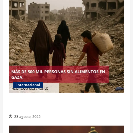
Internacional
ONU declara hambruna en Gaza y responsabiliza a
Israel
23 agosto, 2025