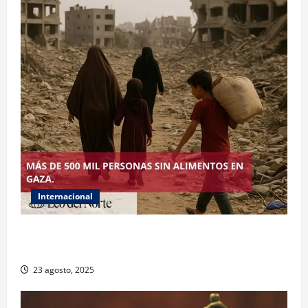
Internacional
ONU declara hambruna en Gaza y responsabiliza a
Israel
23 agosto, 2025