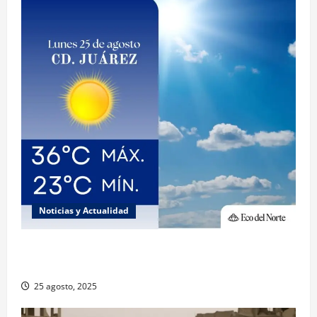
Noticias y Actualidad
Muy altas temperaturas en Ciudad Juárez y
Chihuahua este lunes
25 agosto, 2025