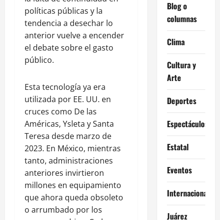
Blog o
políticas públicas y la
columnas
tendencia a desechar lo
anterior vuelve a encender
Clima
el debate sobre el gasto
público.
Cultura y
Arte
Esta tecnología ya era
utilizada por EE. UU. en
Deportes
cruces como De las
Espectáculos
Américas, Ysleta y Santa
Teresa desde marzo de
Estatal
2023. En México, mientras
tanto, administraciones
Eventos
anteriores invirtieron
millones en equipamiento
Internacional
que ahora queda obsoleto
o arrumbado por los
Juárez