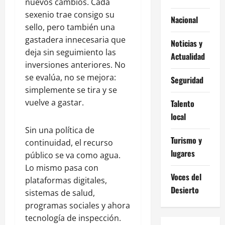
nuevos cambios. Cada
sexenio trae consigo su
Nacional
sello, pero también una
gastadera innecesaria que
Noticias y
deja sin seguimiento las
Actualidad
inversiones anteriores. No
se evalúa, no se mejora:
Seguridad
simplemente se tira y se
vuelve a gastar.
Talento
local
Sin una política de
Turismo y
continuidad, el recurso
lugares
público se va como agua.
Lo mismo pasa con
Voces del
plataformas digitales,
Desierto
sistemas de salud,
programas sociales y ahora
tecnología de inspección.