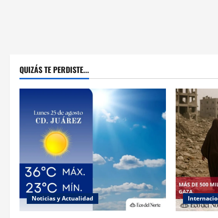
QUIZÁS TE PERDISTE...
Noticias y Actualidad
Internacio