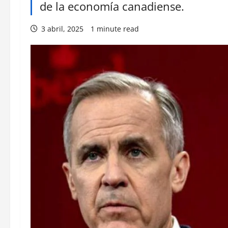
de la economía canadiense.
3 abril, 2025
1 minute read