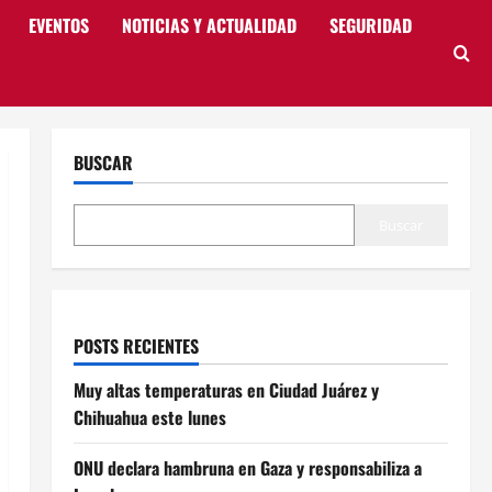
EVENTOS
NOTICIAS Y ACTUALIDAD
SEGURIDAD
BUSCAR
Buscar
POSTS RECIENTES
Muy altas temperaturas en Ciudad Juárez y
Chihuahua este lunes
ONU declara hambruna en Gaza y responsabiliza a