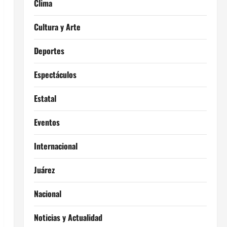
Clima
Cultura y Arte
Deportes
Espectáculos
Estatal
Eventos
Internacional
Juárez
Nacional
Noticias y Actualidad