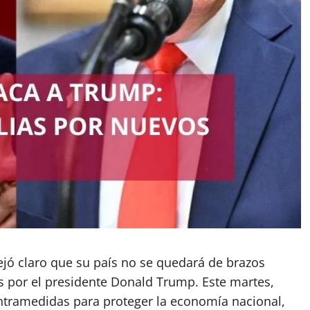
ejó claro que su país no se quedará de brazos
 por el presidente Donald Trump. Este martes,
tramedidas para proteger la economía nacional,