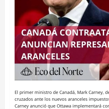
El primer ministro de Canadá, Mark Carney, d
cruzados ante los nuevos aranceles impuestos
Carney anunció que Ottawa implementará con