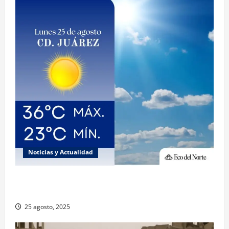
Noticias y Actualidad
Muy altas temperaturas en Ciudad Juárez y
Chihuahua este lunes
25 agosto, 2025