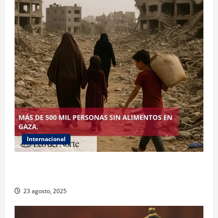
Internacional
ONU declara hambruna en Gaza y responsabiliza a
Israel
23 agosto, 2025