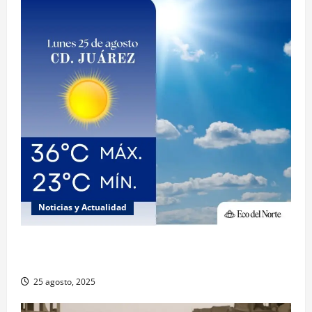
Noticias y Actualidad
Muy altas temperaturas en Ciudad Juárez y
Chihuahua este lunes
25 agosto, 2025