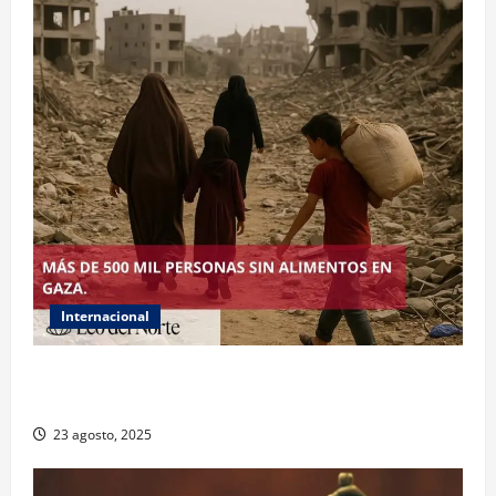
Internacional
ONU declara hambruna en Gaza y responsabiliza a
Israel
23 agosto, 2025