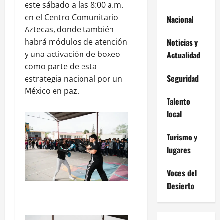
este sábado a las 8:00 a.m.
en el Centro Comunitario
Nacional
Aztecas, donde también
habrá módulos de atención
Noticias y
y una activación de boxeo
Actualidad
como parte de esta
Seguridad
estrategia nacional por un
México en paz.
Talento
local
Turismo y
lugares
Voces del
Desierto