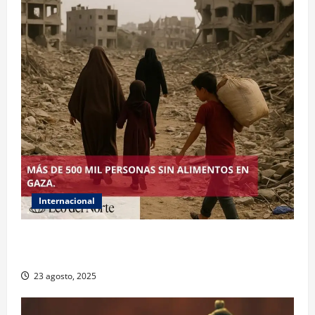
Internacional
ONU declara hambruna en Gaza y responsabiliza a
Israel
23 agosto, 2025