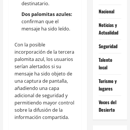
destinatario.
Nacional
Dos palomitas azules:
confirman que el
Noticias y
mensaje ha sido leído.
Actualidad
Con la posible
Seguridad
incorporación de la tercera
palomita azul, los usuarios
Talento
serían alertados si su
local
mensaje ha sido objeto de
Turismo y
una captura de pantalla,
añadiendo una capa
lugares
adicional de seguridad y
Voces del
permitiendo mayor control
Desierto
sobre la difusión de la
información compartida.