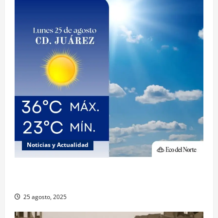
Noticias y Actualidad
Muy altas temperaturas en Ciudad Juárez y
Chihuahua este lunes
25 agosto, 2025