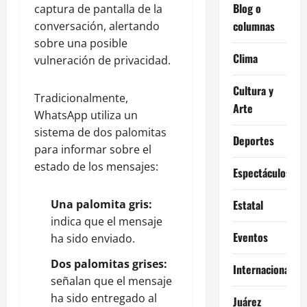
Blog o
captura de pantalla de la
columnas
conversación, alertando
sobre una posible
Clima
vulneración de privacidad.
Cultura y
Tradicionalmente,
Arte
WhatsApp utiliza un
sistema de dos palomitas
Deportes
para informar sobre el
estado de los mensajes:
Espectáculos
Una palomita gris:
Estatal
indica que el mensaje
Eventos
ha sido enviado.
Dos palomitas grises:
Internacional
señalan que el mensaje
ha sido entregado al
Juárez