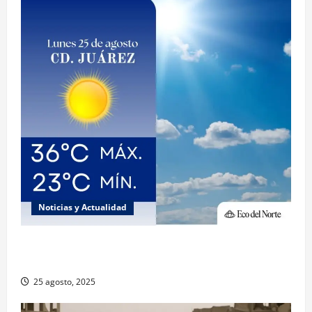
Noticias y Actualidad
Muy altas temperaturas en Ciudad Juárez y
Chihuahua este lunes
25 agosto, 2025