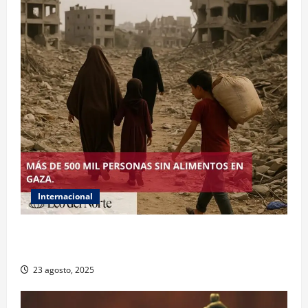
Internacional
ONU declara hambruna en Gaza y responsabiliza a
Israel
23 agosto, 2025