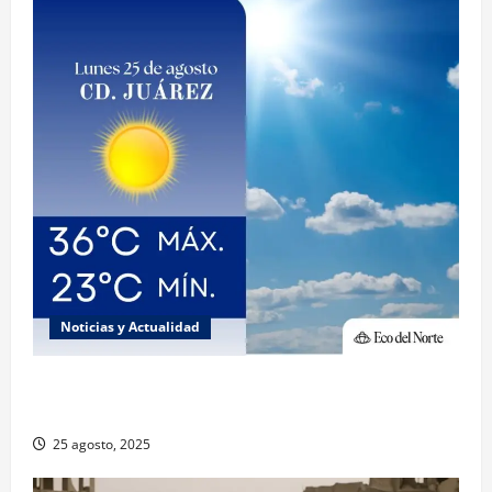
Noticias y Actualidad
Muy altas temperaturas en Ciudad Juárez y
Chihuahua este lunes
25 agosto, 2025