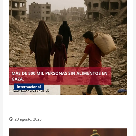
Internacional
ONU declara hambruna en Gaza y responsabiliza a
Israel
23 agosto, 2025