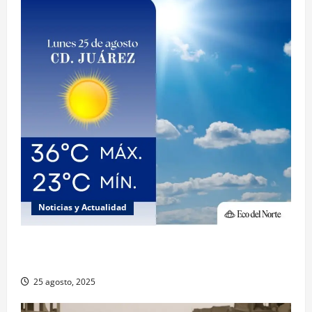
Noticias y Actualidad
Muy altas temperaturas en Ciudad Juárez y
Chihuahua este lunes
25 agosto, 2025