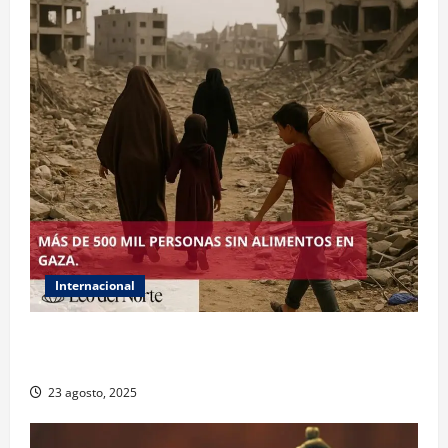
Internacional
ONU declara hambruna en Gaza y responsabiliza a
Israel
23 agosto, 2025