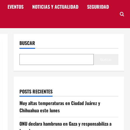
EVENTOS
NOTICIAS Y ACTUALIDAD
SEGURIDAD
BUSCAR
Buscar
POSTS RECIENTES
Muy altas temperaturas en Ciudad Juárez y
Chihuahua este lunes
ONU declara hambruna en Gaza y responsabiliza a