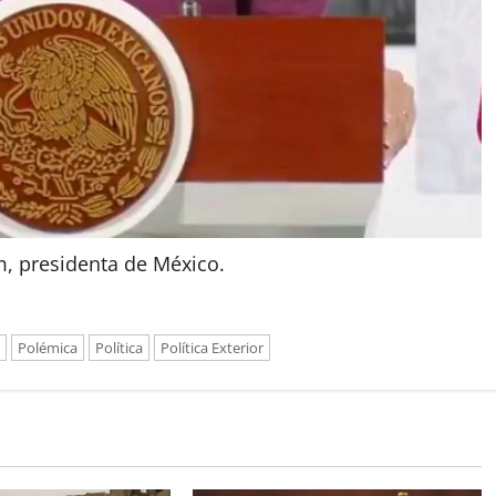
, presidenta de México.
Polémica
Política
Política Exterior