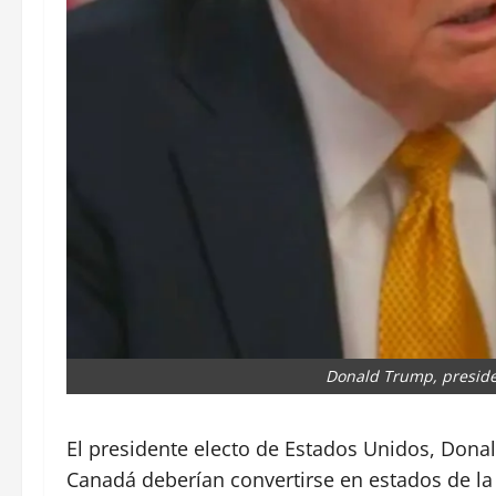
Donald Trump, preside
El presidente electo de Estados Unidos, Dona
Canadá deberían convertirse en estados de l