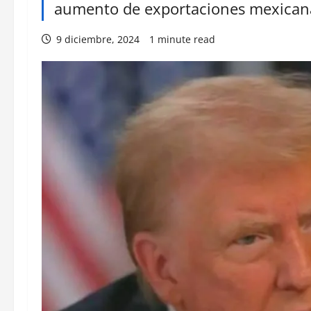
aumento de exportaciones mexicana
9 diciembre, 2024
1 minute read