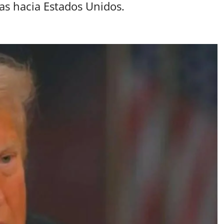
s hacia Estados Unidos.