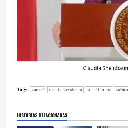
Claudia Sheinbaum
Tags:
Canadá
Claudia Sheinbaum
Donald Trump
México
HISTORIAS RELACIONADAS