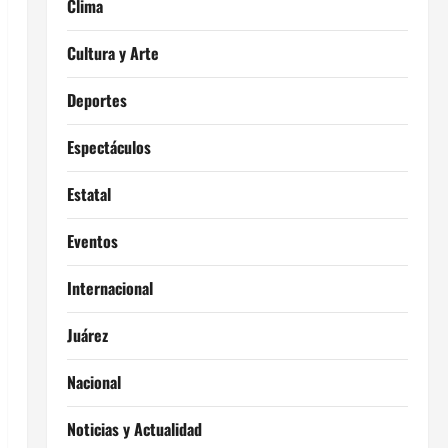
Clima
Cultura y Arte
Deportes
Espectáculos
Estatal
Eventos
Internacional
Juárez
Nacional
Noticias y Actualidad