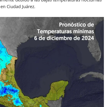
 en Ciudad Juárez.