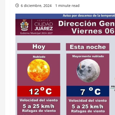
6 diciembre, 2024
1 minute read