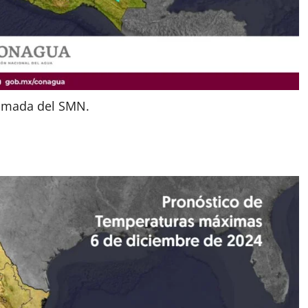
omada del SMN.