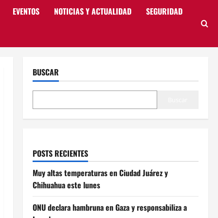
EVENTOS
NOTICIAS Y ACTUALIDAD
SEGURIDAD
BUSCAR
Buscar
POSTS RECIENTES
Muy altas temperaturas en Ciudad Juárez y
Chihuahua este lunes
ONU declara hambruna en Gaza y responsabiliza a