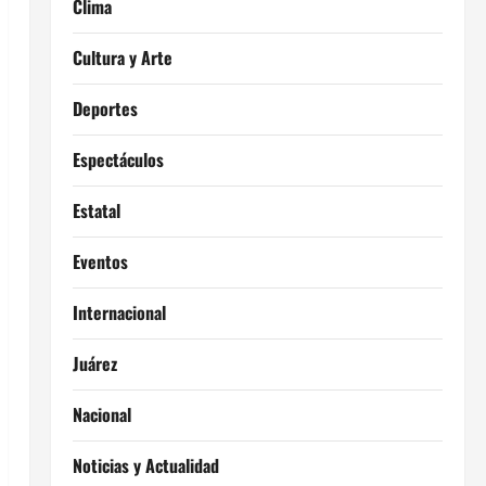
Clima
Cultura y Arte
Deportes
Espectáculos
Estatal
Eventos
Internacional
Juárez
Nacional
Noticias y Actualidad