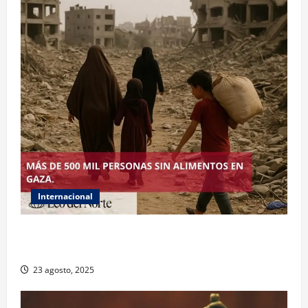
Internacional
ONU declara hambruna en Gaza y responsabiliza a
Israel
23 agosto, 2025