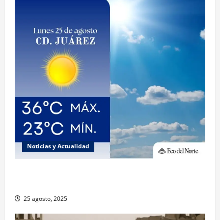
Noticias y Actualidad
Muy altas temperaturas en Ciudad Juárez y
Chihuahua este lunes
25 agosto, 2025