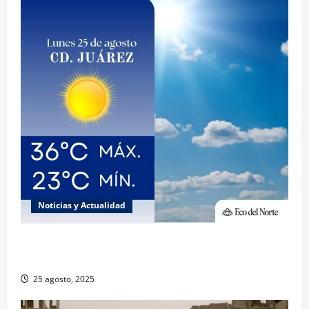
Noticias y Actualidad
Muy altas temperaturas en Ciudad Juárez y
Chihuahua este lunes
25 agosto, 2025