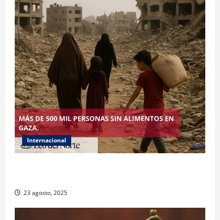
Internacional
ONU declara hambruna en Gaza y responsabiliza a
Israel
23 agosto, 2025