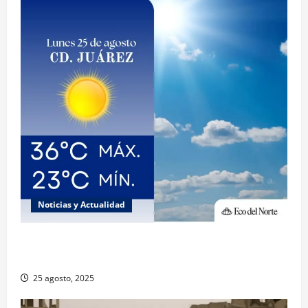
Noticias y Actualidad
Muy altas temperaturas en Ciudad Juárez y
Chihuahua este lunes
25 agosto, 2025