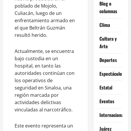
Blog o
poblado de Mojolo,
columnas
Culiacán, luego de un
enfrentamiento armado en
Clima
el que Beltrán Guzmán
resultó herido.
Cultura y
Arte
Actualmente, se encuentra
bajo custodia en un
Deportes
hospital, en tanto las
autoridades continúan con
Espectáculos
los operativos de
Estatal
seguridad en Sinaloa, una
región marcada por
Eventos
actividades delictivas
vinculadas al narcotráfico.
Internacional
Este evento representa un
Juárez