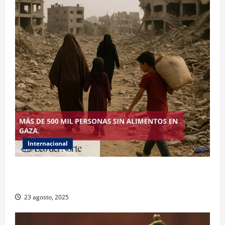
Internacional
ONU declara hambruna en Gaza y responsabiliza a
Israel
23 agosto, 2025