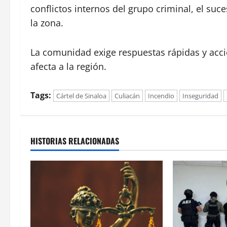
conflictos internos del grupo criminal, el suc
la zona.
La comunidad exige respuestas rápidas y acci
afecta a la región.
Tags:
Cártel de Sinaloa
Culiacán
Incendio
Inseguridad
HISTORIAS RELACIONADAS