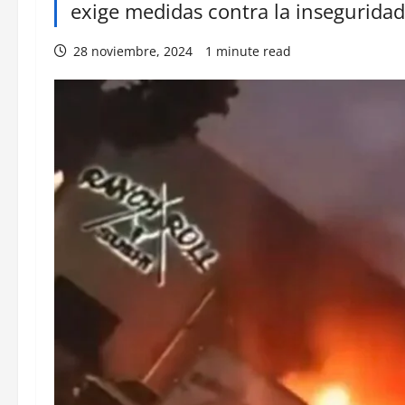
exige medidas contra la inseguridad
28 noviembre, 2024
1 minute read