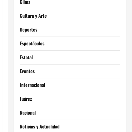
Clima
Cultura y Arte
Deportes
Espectáculos
Estatal
Eventos
Internacional
Juárez
Nacional
Noticias y Actualidad