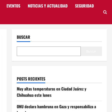
EVENTOS
NOTICIAS Y ACTUALIDAD
SEGURIDAD
BUSCAR
Buscar
POSTS RECIENTES
Muy altas temperaturas en Ciudad Juárez y
Chihuahua este lunes
ONU declara hambruna en Gaza y responsabiliza a