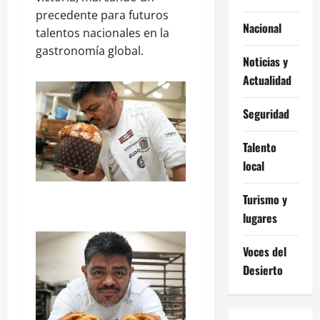
precedente para futuros
Nacional
talentos nacionales en la
gastronomía global.
Noticias y
Actualidad
Seguridad
Talento
local
Turismo y
lugares
Voces del
Desierto