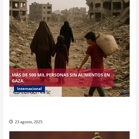
Internacional
ONU declara hambruna en Gaza y responsabiliza a
Israel
23 agosto, 2025