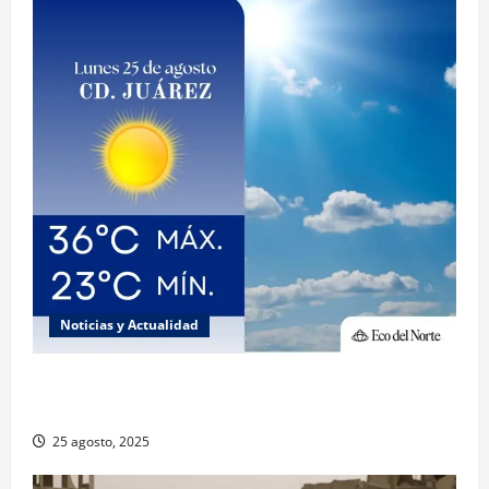
Noticias y Actualidad
Muy altas temperaturas en Ciudad Juárez y
Chihuahua este lunes
25 agosto, 2025