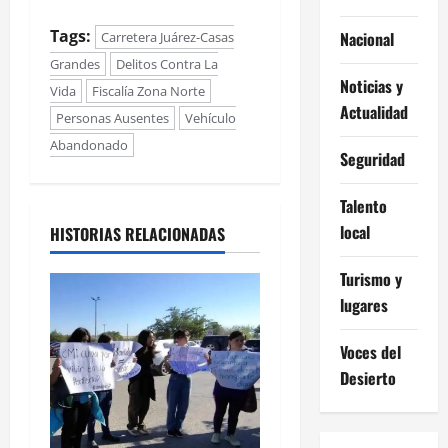
Tags:
Nacional
Carretera Juárez-Casas
Grandes
Delitos Contra La
Noticias y
Vida
Fiscalía Zona Norte
Actualidad
Personas Ausentes
Vehículo
Abandonado
Seguridad
Talento
local
HISTORIAS RELACIONADAS
Turismo y
lugares
Voces del
Desierto