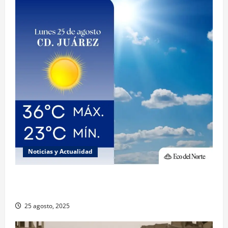
Noticias y Actualidad
Muy altas temperaturas en Ciudad Juárez y
Chihuahua este lunes
25 agosto, 2025