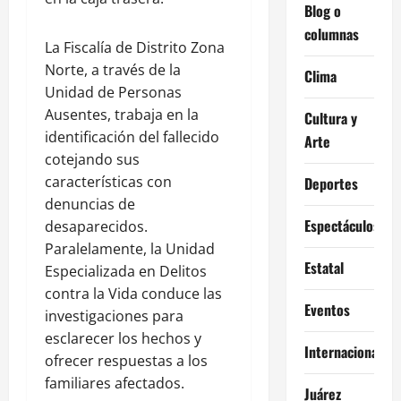
Blog o
columnas
La Fiscalía de Distrito Zona
Norte, a través de la
Clima
Unidad de Personas
Ausentes, trabaja en la
Cultura y
identificación del fallecido
Arte
cotejando sus
características con
Deportes
denuncias de
Espectáculos
desaparecidos.
Paralelamente, la Unidad
Estatal
Especializada en Delitos
contra la Vida conduce las
Eventos
investigaciones para
esclarecer los hechos y
Internacional
ofrecer respuestas a los
familiares afectados.
Juárez