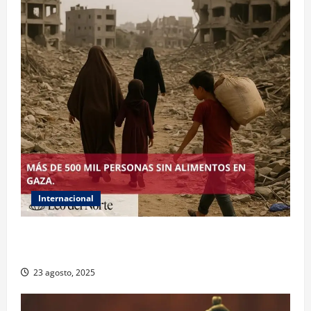
Internacional
ONU declara hambruna en Gaza y responsabiliza a
Israel
23 agosto, 2025