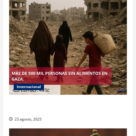
Internacional
ONU declara hambruna en Gaza y responsabiliza a
Israel
23 agosto, 2025