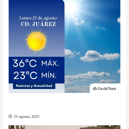
Noticias y Actualidad
Muy altas temperaturas en Ciudad Juárez y
Chihuahua este lunes
25 agosto, 2025