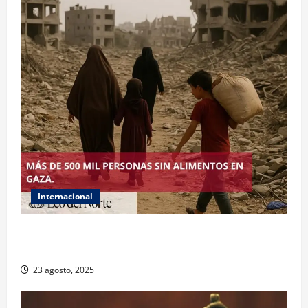
Internacional
ONU declara hambruna en Gaza y responsabiliza a
Israel
23 agosto, 2025