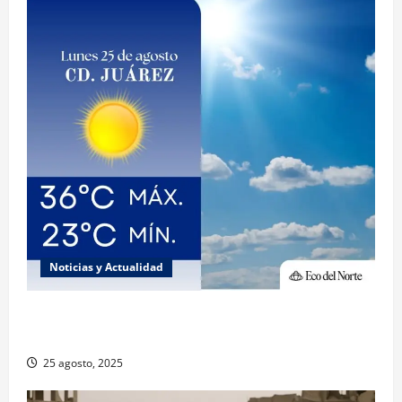
Noticias y Actualidad
Muy altas temperaturas en Ciudad Juárez y
Chihuahua este lunes
25 agosto, 2025