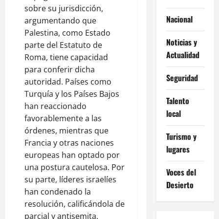
sobre su jurisdicción,
Nacional
argumentando que
Palestina, como Estado
Noticias y
parte del Estatuto de
Actualidad
Roma, tiene capacidad
para conferir dicha
Seguridad
autoridad. Países como
Turquía y los Países Bajos
Talento
han reaccionado
local
favorablemente a las
órdenes, mientras que
Turismo y
Francia y otras naciones
lugares
europeas han optado por
una postura cautelosa. Por
Voces del
su parte, líderes israelíes
Desierto
han condenado la
resolución, calificándola de
parcial y antisemita.